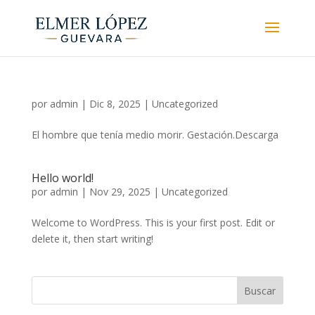
por
admin
|
Dic 8, 2025
|
Uncategorized
El hombre que tenía medio morir. Gestación.Descarga
Hello world!
por
admin
|
Nov 29, 2025
|
Uncategorized
Welcome to WordPress. This is your first post. Edit or
delete it, then start writing!
Buscar