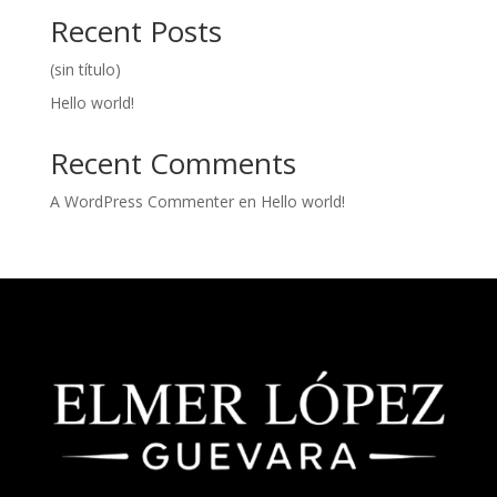
Recent Posts
(sin título)
Hello world!
Recent Comments
A WordPress Commenter
en
Hello world!