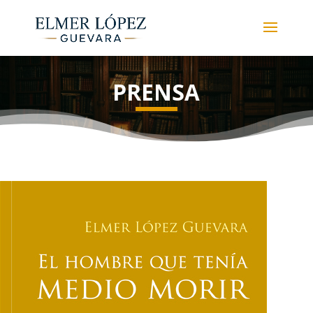
PRENSA