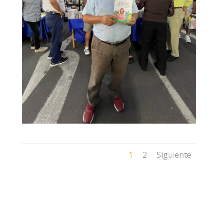
1
2
Siguiente