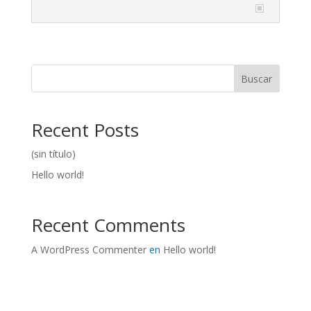
Buscar
Recent Posts
(sin título)
Hello world!
Recent Comments
A WordPress Commenter
en
Hello world!