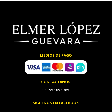
MEDIOS DE PAGO
CONTÁCTANOS
Cel. 952 092 385
SÍGUENOS EN FACEBOOK