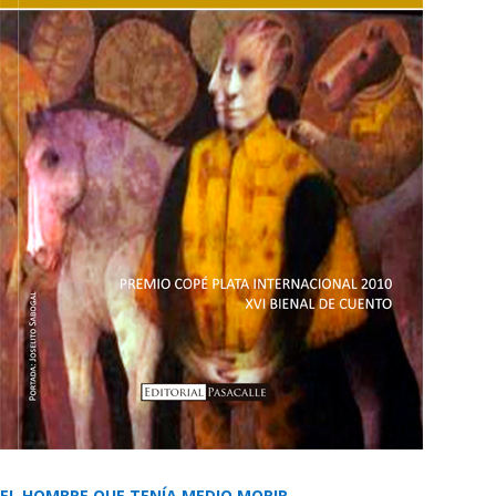
EL HOMBRE QUE TENÍA MEDIO MORIR