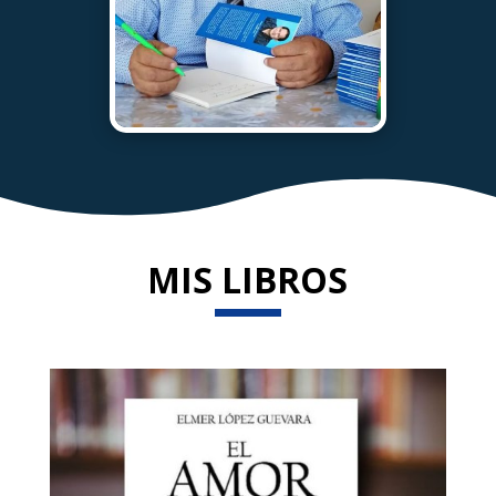
MIS LIBROS