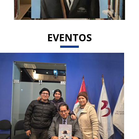
EVENTOS