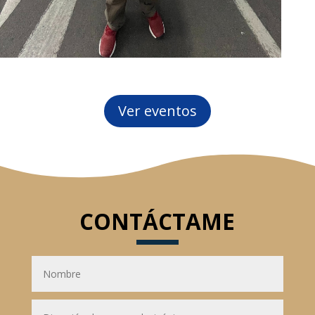
Ver eventos
CONTÁCTAME