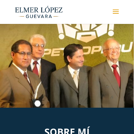
SOBRE MÍ