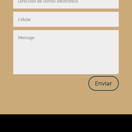
Enviar