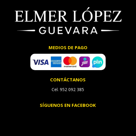
MEDIOS DE PAGO
CONTÁCTANOS
Cel. 952 092 385
SÍGUENOS EN FACEBOOK