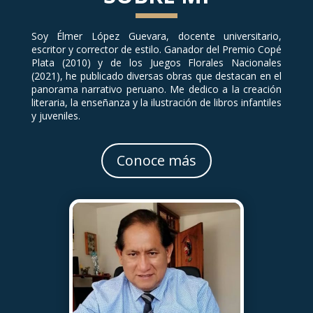
Soy Élmer López Guevara, docente universitario,
escritor y corrector de estilo. Ganador del Premio Copé
Plata (2010) y de los Juegos Florales Nacionales
(2021), he publicado diversas obras que destacan en el
panorama narrativo peruano. Me dedico a la creación
literaria, la enseñanza y la ilustración de libros infantiles
y juveniles.
Conoce más