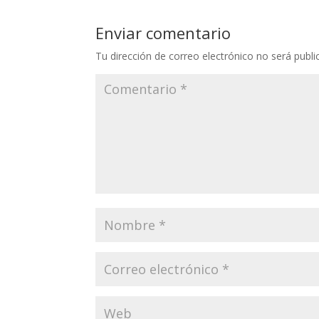
Enviar comentario
Tu dirección de correo electrónico no será publi