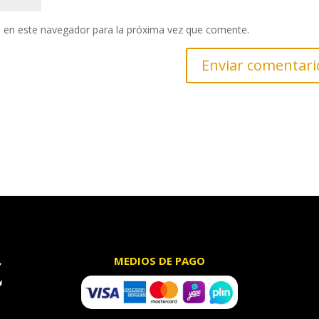
 en este navegador para la próxima vez que comente.
MEDIOS DE PAGO