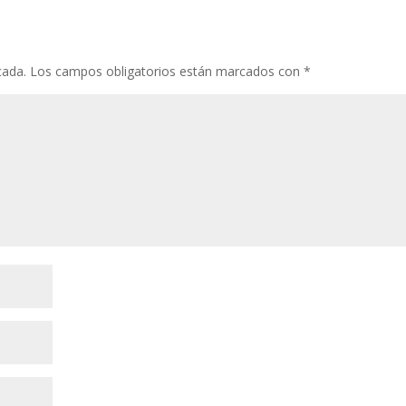
cada.
Los campos obligatorios están marcados con
*