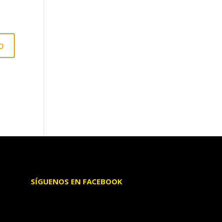
SÍGUENOS EN FACEBOOK