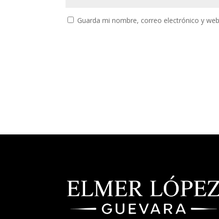
Guarda mi nombre, correo electrónico y web